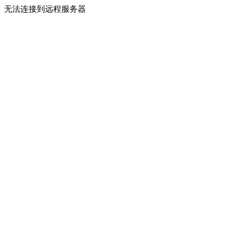
无法连接到远程服务器