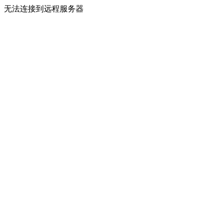
无法连接到远程服务器