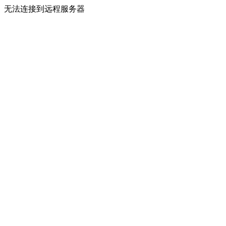
无法连接到远程服务器