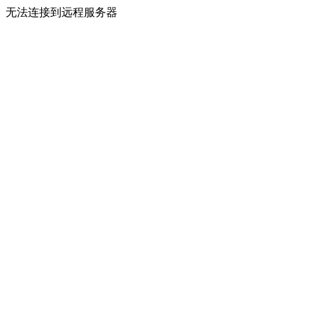
无法连接到远程服务器